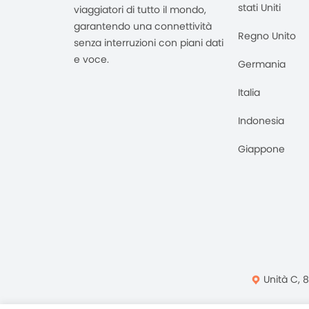
stati Uniti
viaggiatori di tutto il mondo,
garantendo una connettività
Regno Unito
senza interruzioni con piani dati
e voce.
Germania
Italia
Indonesia
Giappone
Unità C, 