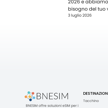
2026 e abbiam
bisogno del tuo 
3 luglio 2026
DESTINAZION
Tacchino
BNESIM offre soluzioni eSIM per i