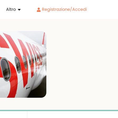
Altro
Registrazione/Accedi