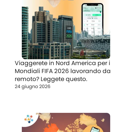
Viaggerete in Nord America per i
Mondiali FIFA 2026 lavorando da
remoto? Leggete questo.
24 giugno 2026