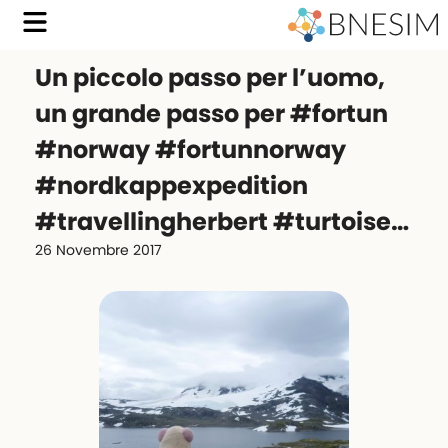
Un piccolo passo per l’uomo,
un grande passo per #fortun
#norway #fortunnorway
#nordkappexpedition
#travellingherbert #turtoise…
26 Novembre 2017