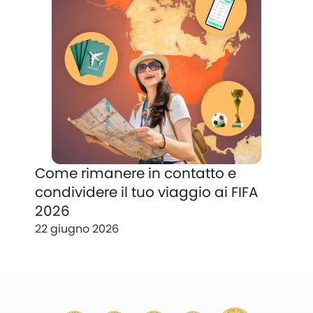
Come rimanere in contatto e
condividere il tuo viaggio ai FIFA
2026
22 giugno 2026