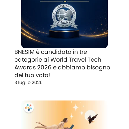
BNESIM è candidato in tre
categorie ai World Travel Tech
Awards 2026 e abbiamo bisogno
del tuo voto!
3 luglio 2026