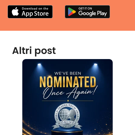
Altri post