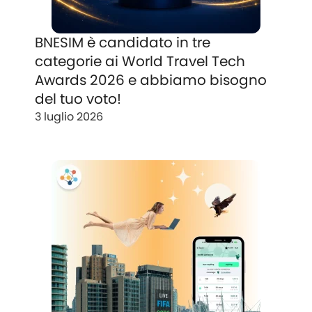
BNESIM è candidato in tre
categorie ai World Travel Tech
Awards 2026 e abbiamo bisogno
del tuo voto!
3 luglio 2026