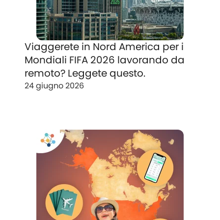
Viaggerete in Nord America per i
Mondiali FIFA 2026 lavorando da
remoto? Leggete questo.
24 giugno 2026