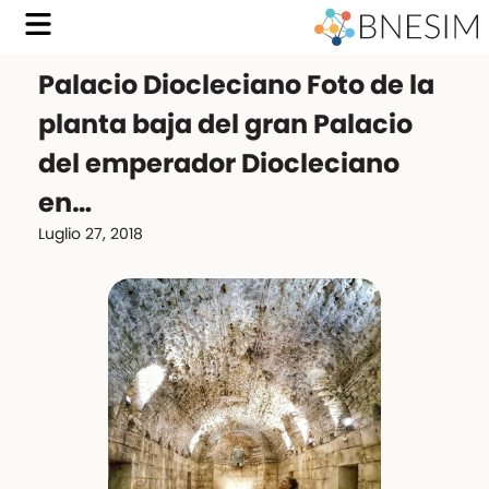
Palacio Diocleciano Foto de la
planta baja del gran Palacio
del emperador Diocleciano
en…
Luglio 27, 2018