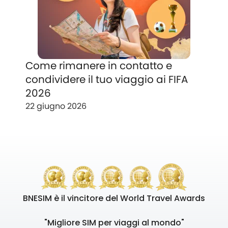
Come rimanere in contatto e
condividere il tuo viaggio ai FIFA
2026
22 giugno 2026
BNESIM è il vincitore del World Travel Awards
"Migliore SIM per viaggi al mondo"