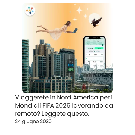
Viaggerete in Nord America per i
Mondiali FIFA 2026 lavorando da
remoto? Leggete questo.
24 giugno 2026