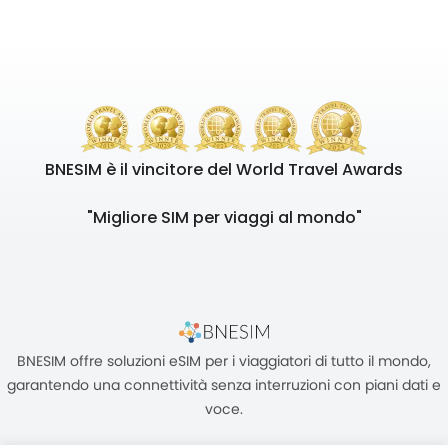
BNESIM è il vincitore del World Travel Awards
"Migliore SIM per viaggi al mondo"
BNESIM offre soluzioni eSIM per i viaggiatori di tutto il mondo,
garantendo una connettività senza interruzioni con piani dati e
voce.