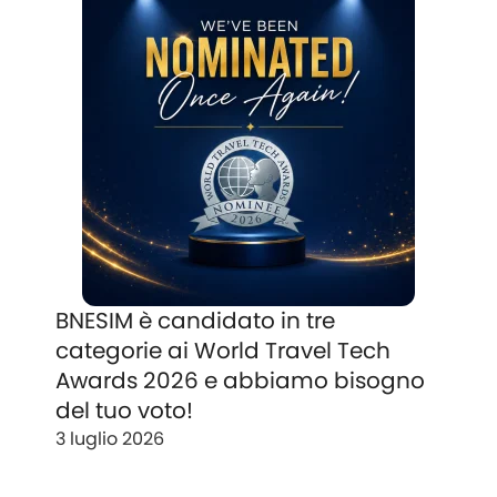
BNESIM è candidato in tre
categorie ai World Travel Tech
Awards 2026 e abbiamo bisogno
del tuo voto!
3 luglio 2026