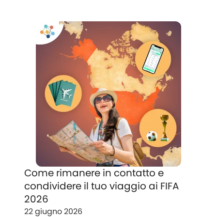
Come rimanere in contatto e
condividere il tuo viaggio ai FIFA
2026
22 giugno 2026