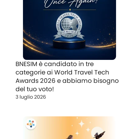
BNESIM è candidato in tre
categorie ai World Travel Tech
Awards 2026 e abbiamo bisogno
del tuo voto!
3 luglio 2026