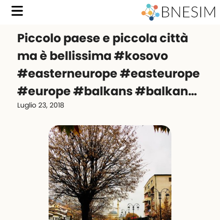
Piccolo paese e piccola città
ma è bellissima #kosovo
#easterneurope #easteurope
#europe #balkans #balkan…
Luglio 23, 2018