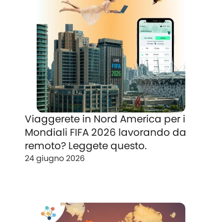
Viaggerete in Nord America per i
Mondiali FIFA 2026 lavorando da
remoto? Leggete questo.
24 giugno 2026