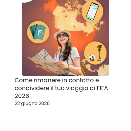
Come rimanere in contatto e
condividere il tuo viaggio ai FIFA
2026
22 giugno 2026