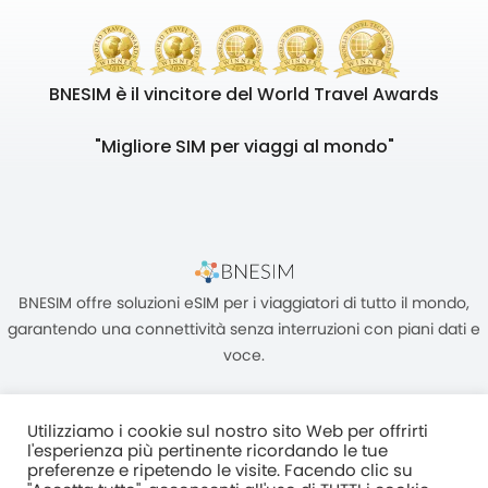
BNESIM è il vincitore del World Travel Awards
"Migliore SIM per viaggi al mondo"
BNESIM offre soluzioni eSIM per i viaggiatori di tutto il mondo,
garantendo una connettività senza interruzioni con piani dati e
voce.
Utilizziamo i cookie sul nostro sito Web per offrirti
l'esperienza più pertinente ricordando le tue
preferenze e ripetendo le visite. Facendo clic su