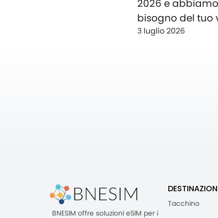
2026 e abbiam
bisogno del tuo 
3 luglio 2026
DESTINAZION
Tacchino
BNESIM offre soluzioni eSIM per i