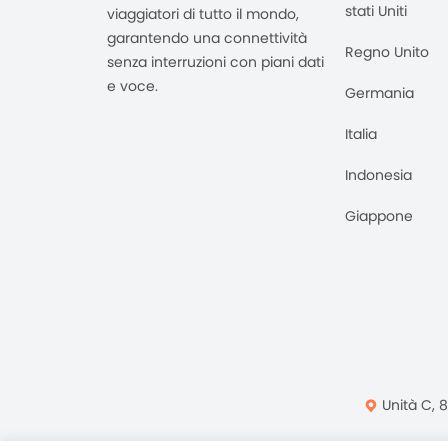
stati Uniti
viaggiatori di tutto il mondo,
garantendo una connettività
Regno Unito
senza interruzioni con piani dati
e voce.
Germania
Italia
Indonesia
Giappone
Unità C, 