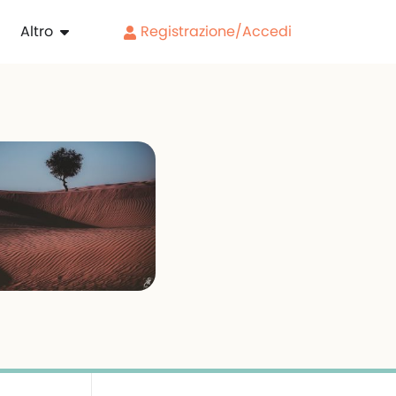
Altro
Registrazione/Accedi