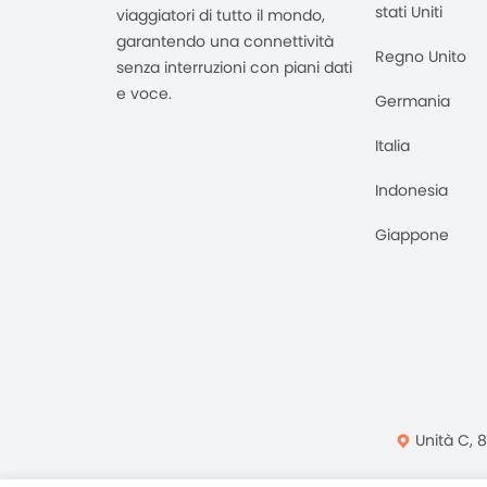
stati Uniti
viaggiatori di tutto il mondo,
garantendo una connettività
Regno Unito
senza interruzioni con piani dati
e voce.
Germania
Italia
Indonesia
Giappone
Unità C, 