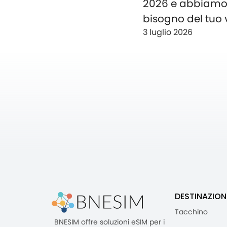
2026 e abbiam
bisogno del tuo 
3 luglio 2026
DESTINAZION
Tacchino
BNESIM offre soluzioni eSIM per i