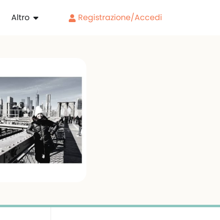
Altro
Registrazione/Accedi