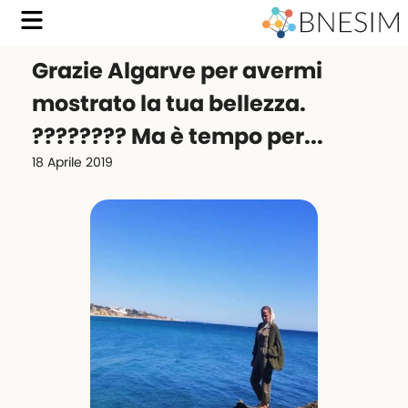
Grazie Algarve per avermi
mostrato la tua bellezza.
???????? Ma è tempo per...
18 Aprile 2019