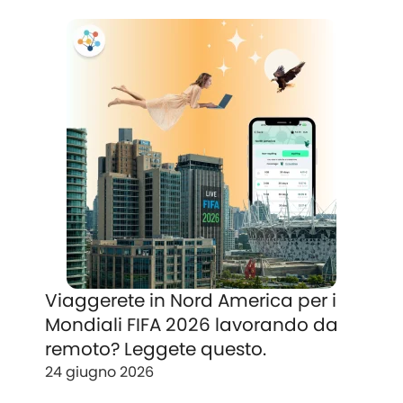
Viaggerete in Nord America per i
Mondiali FIFA 2026 lavorando da
remoto? Leggete questo.
24 giugno 2026