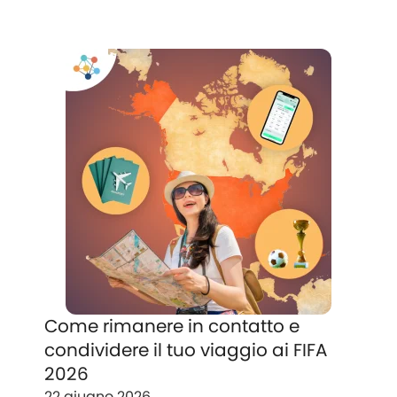
Come rimanere in contatto e
condividere il tuo viaggio ai FIFA
2026
22 giugno 2026