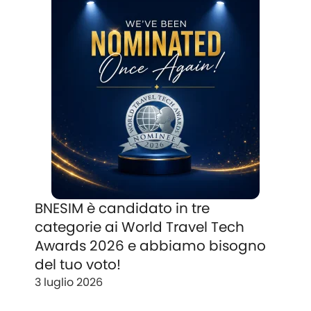
BNESIM è candidato in tre
categorie ai World Travel Tech
Awards 2026 e abbiamo bisogno
del tuo voto!
3 luglio 2026