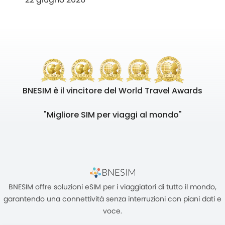
BNESIM è il vincitore del World Travel Awards
"Migliore SIM per viaggi al mondo"
BNESIM offre soluzioni eSIM per i viaggiatori di tutto il mondo,
garantendo una connettività senza interruzioni con piani dati e
voce.