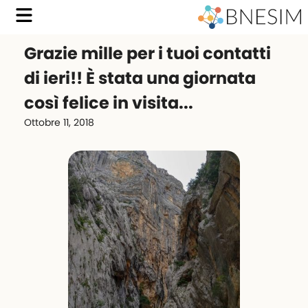
Grazie mille per i tuoi contatti
di ieri!! È stata una giornata
così felice in visita...
Ottobre 11, 2018