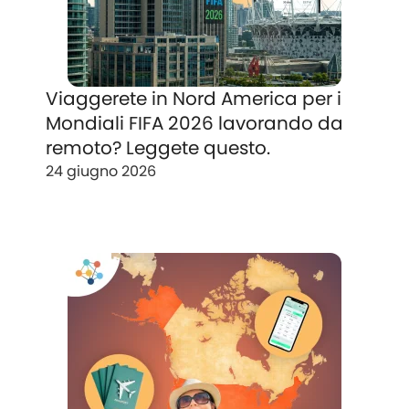
Viaggerete in Nord America per i
Mondiali FIFA 2026 lavorando da
remoto? Leggete questo.
24 giugno 2026