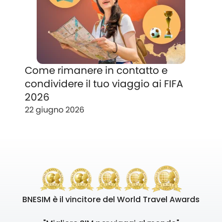
Come rimanere in contatto e
condividere il tuo viaggio ai FIFA
2026
22 giugno 2026
BNESIM è il vincitore del World Travel Awards