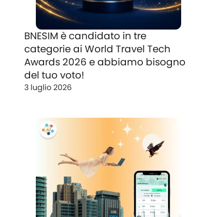
BNESIM è candidato in tre
categorie ai World Travel Tech
Awards 2026 e abbiamo bisogno
del tuo voto!
3 luglio 2026