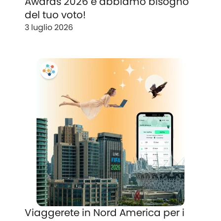
Awards 2026 e abbiamo bisogno
del tuo voto!
3 luglio 2026
Viaggerete in Nord America per i