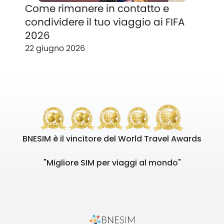
Come rimanere in contatto e
condividere il tuo viaggio ai FIFA
2026
22 giugno 2026
BNESIM è il vincitore del World Travel Awards
"Migliore SIM per viaggi al mondo"