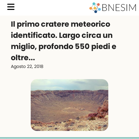
Il primo cratere meteorico
identificato. Largo circa un
miglio, profondo 550 piedi e
oltre...
Agosto 22, 2018