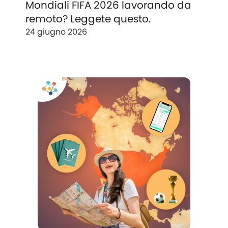
Mondiali FIFA 2026 lavorando da
remoto? Leggete questo.
24 giugno 2026