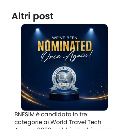
Altri post
BNESIM è candidato in tre
categorie ai World Travel Tech