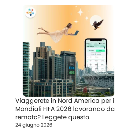
Viaggerete in Nord America per i
Mondiali FIFA 2026 lavorando da
remoto? Leggete questo.
24 giugno 2026