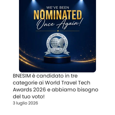
BNESIM è candidato in tre
categorie ai World Travel Tech
Awards 2026 e abbiamo bisogno
del tuo voto!
3 luglio 2026