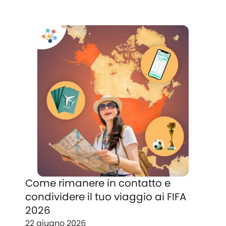
Come rimanere in contatto e
condividere il tuo viaggio ai FIFA
2026
22 giugno 2026