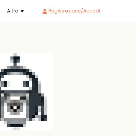
Altro
Registrazione/Accedi