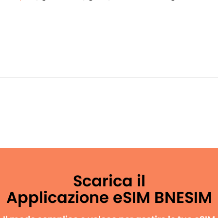
Scarica il
Applicazione eSIM BNESIM