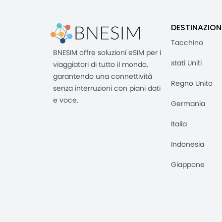
DESTINAZION
Tacchino
BNESIM offre soluzioni eSIM per i
stati Uniti
viaggiatori di tutto il mondo,
garantendo una connettività
Regno Unito
senza interruzioni con piani dati
e voce.
Germania
Italia
Indonesia
Giappone