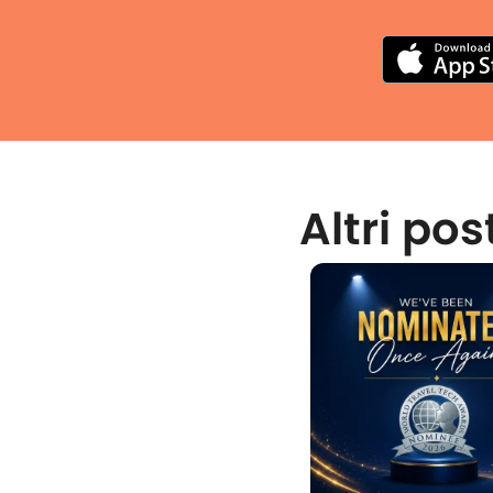
Altri pos