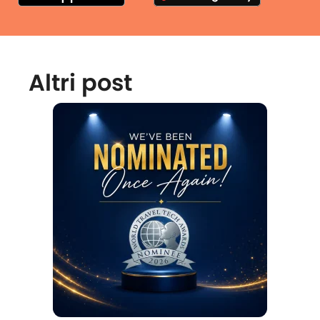
Altri post