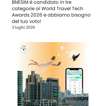
BNESIM è candidato in tre
categorie ai World Travel Tech
Awards 2026 e abbiamo bisogno
del tuo voto!
3 luglio 2026