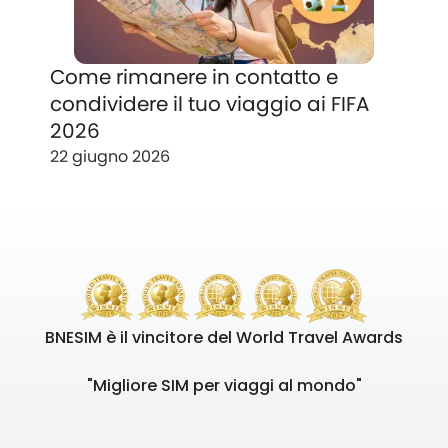
Come rimanere in contatto e
condividere il tuo viaggio ai FIFA
2026
22 giugno 2026
BNESIM è il vincitore del World Travel Awards
"Migliore SIM per viaggi al mondo"