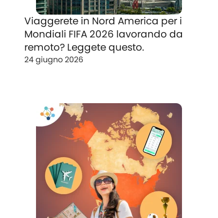
Viaggerete in Nord America per i
Mondiali FIFA 2026 lavorando da
remoto? Leggete questo.
24 giugno 2026