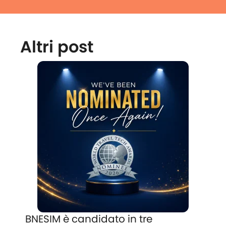
Altri post
BNESIM è candidato in tre