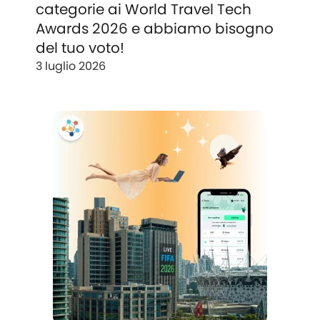
categorie ai World Travel Tech
Awards 2026 e abbiamo bisogno
del tuo voto!
3 luglio 2026