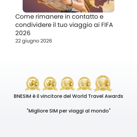
Come rimanere in contatto e
condividere il tuo viaggio ai FIFA
2026
22 giugno 2026
BNESIM è il vincitore del World Travel Awards
"Migliore SIM per viaggi al mondo"