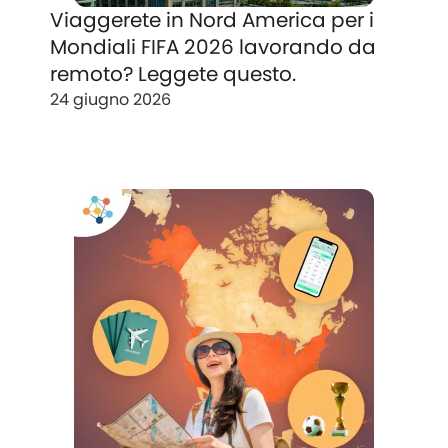
Viaggerete in Nord America per i
Mondiali FIFA 2026 lavorando da
remoto? Leggete questo.
24 giugno 2026