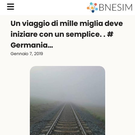
Un viaggio di mille miglia deve
iniziare con un semplice. . #
Germania…
Gennaio 7, 2019