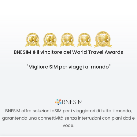
BNESIM è il vincitore del World Travel Awards
"Migliore SIM per viaggi al mondo"
BNESIM offre soluzioni eSIM per i viaggiatori di tutto il mondo,
garantendo una connettività senza interruzioni con piani dati e
voce.