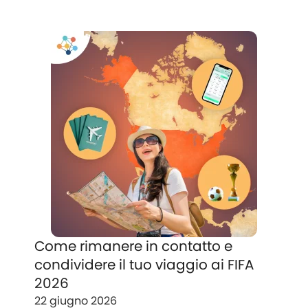
Come rimanere in contatto e
condividere il tuo viaggio ai FIFA
2026
22 giugno 2026