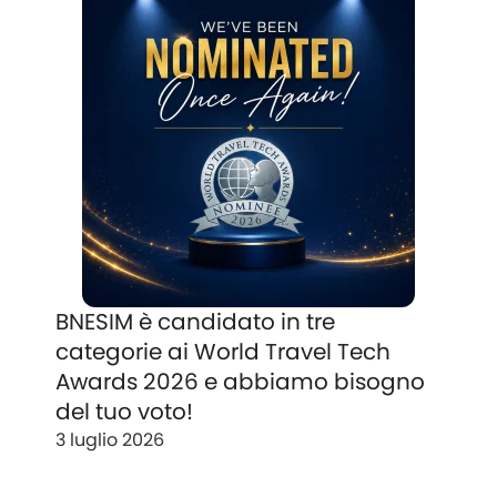
BNESIM è candidato in tre
categorie ai World Travel Tech
Awards 2026 e abbiamo bisogno
del tuo voto!
3 luglio 2026