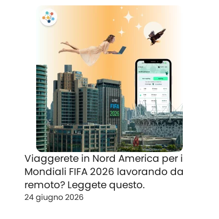
Viaggerete in Nord America per i
Mondiali FIFA 2026 lavorando da
remoto? Leggete questo.
24 giugno 2026