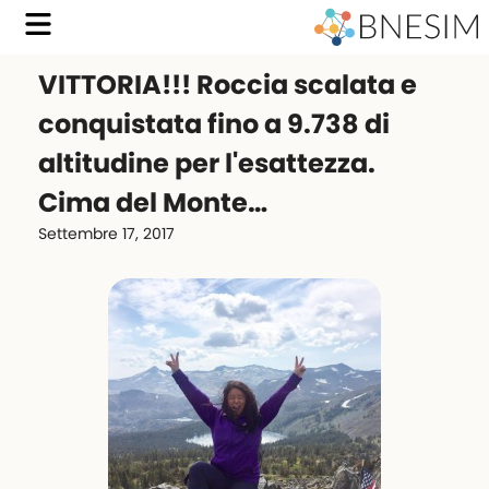
VITTORIA!!! Roccia scalata e
conquistata fino a 9.738 di
altitudine per l'esattezza.
Cima del Monte…
Settembre 17, 2017