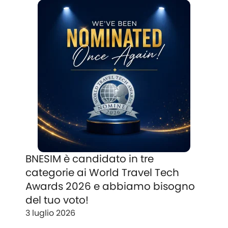
BNESIM è candidato in tre
categorie ai World Travel Tech
Awards 2026 e abbiamo bisogno
del tuo voto!
3 luglio 2026