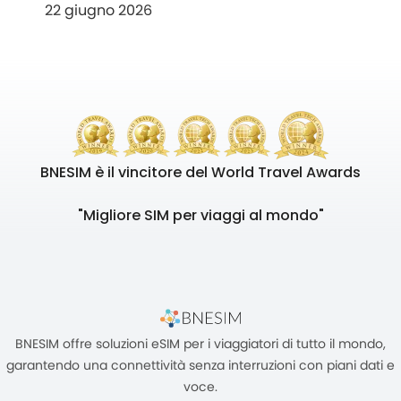
22 giugno 2026
BNESIM è il vincitore del World Travel Awards
"Migliore SIM per viaggi al mondo"
BNESIM offre soluzioni eSIM per i viaggiatori di tutto il mondo,
garantendo una connettività senza interruzioni con piani dati e
voce.