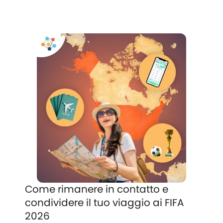
Come rimanere in contatto e
condividere il tuo viaggio ai FIFA
2026