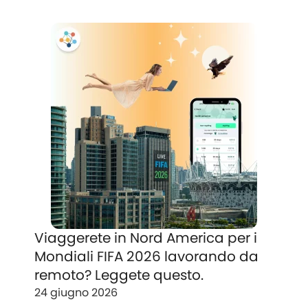
Viaggerete in Nord America per i
Mondiali FIFA 2026 lavorando da
remoto? Leggete questo.
24 giugno 2026