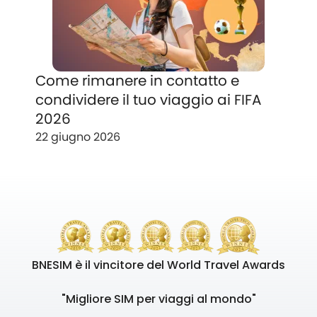
Come rimanere in contatto e
condividere il tuo viaggio ai FIFA
2026
22 giugno 2026
BNESIM è il vincitore del World Travel Awards
"Migliore SIM per viaggi al mondo"