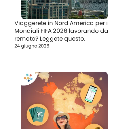
Viaggerete in Nord America per i
Mondiali FIFA 2026 lavorando da
remoto? Leggete questo.
24 giugno 2026