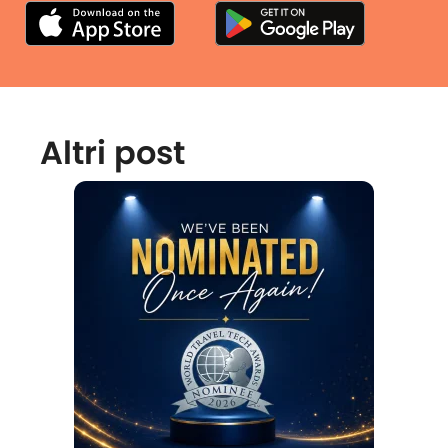
Altri post