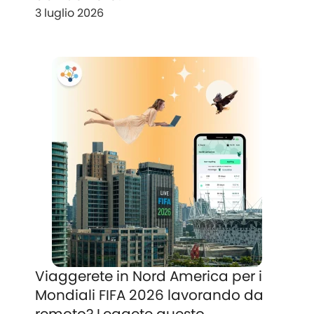
3 luglio 2026
Viaggerete in Nord America per i
Mondiali FIFA 2026 lavorando da