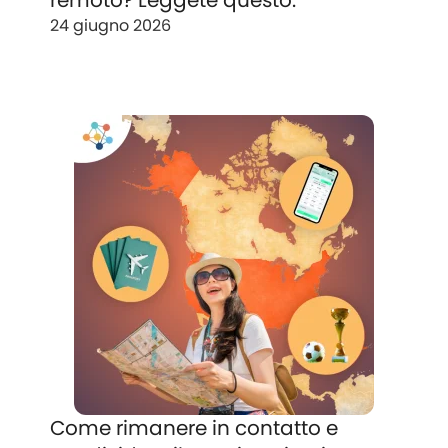
remoto? Leggete questo.
24 giugno 2026
Come rimanere in contatto e