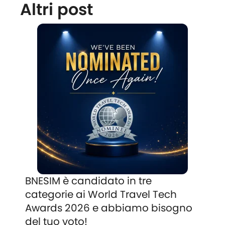
Altri post
BNESIM è candidato in tre
categorie ai World Travel Tech
Awards 2026 e abbiamo bisogno
del tuo voto!