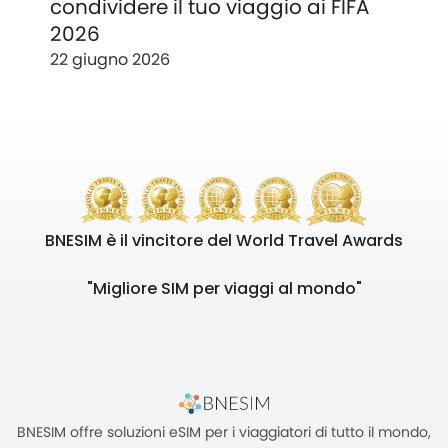
condividere il tuo viaggio ai FIFA
2026
22 giugno 2026
BNESIM è il vincitore del World Travel Awards
"Migliore SIM per viaggi al mondo"
BNESIM offre soluzioni eSIM per i viaggiatori di tutto il mondo,