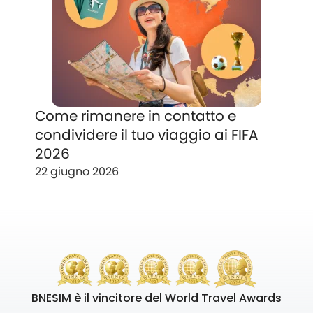
Come rimanere in contatto e
condividere il tuo viaggio ai FIFA
2026
22 giugno 2026
BNESIM è il vincitore del World Travel Awards