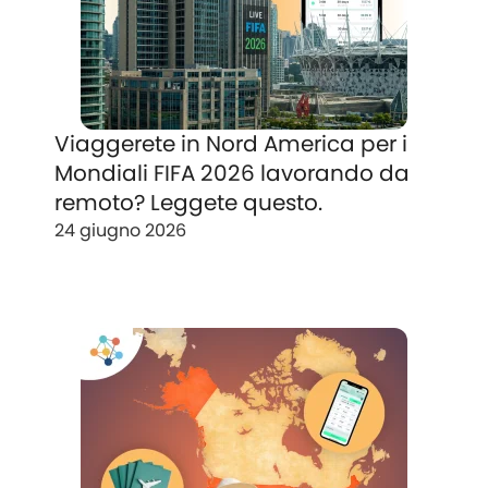
Viaggerete in Nord America per i
Mondiali FIFA 2026 lavorando da
remoto? Leggete questo.
24 giugno 2026