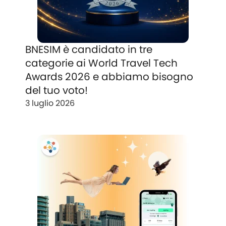
BNESIM è candidato in tre
categorie ai World Travel Tech
Awards 2026 e abbiamo bisogno
del tuo voto!
3 luglio 2026