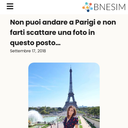
Non puoi andare a Parigi e non
farti scattare una foto in
questo posto…
Settembre 17, 2018