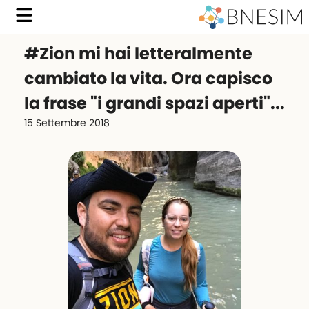
#Zion mi hai letteralmente
cambiato la vita. Ora capisco
la frase "i grandi spazi aperti"...
15 Settembre 2018