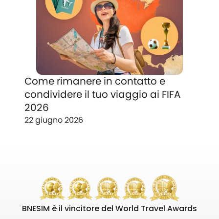
Come rimanere in contatto e
condividere il tuo viaggio ai FIFA
2026
22 giugno 2026
BNESIM è il vincitore del World Travel Awards