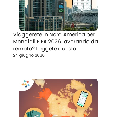
Viaggerete in Nord America per i
Mondiali FIFA 2026 lavorando da
remoto? Leggete questo.
24 giugno 2026