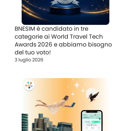
BNESIM è candidato in tre
categorie ai World Travel Tech
Awards 2026 e abbiamo bisogno
del tuo voto!
3 luglio 2026