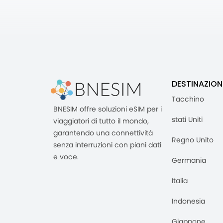
DESTINAZION
Tacchino
BNESIM offre soluzioni eSIM per i
stati Uniti
viaggiatori di tutto il mondo,
garantendo una connettività
Regno Unito
senza interruzioni con piani dati
e voce.
Germania
Italia
Indonesia
Giappone