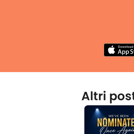
Altri pos