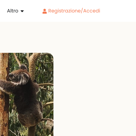
Altro
Registrazione/Accedi