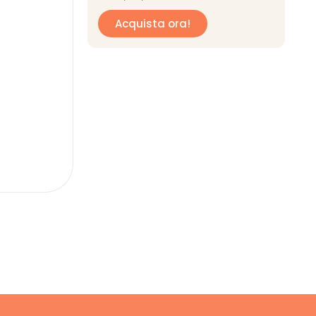
Acquista ora!