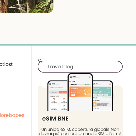
lorebabes
eSIM BNE
Un'unica eSIM, copertura globale Non
dovrai più passare da una eSIM all'altra!