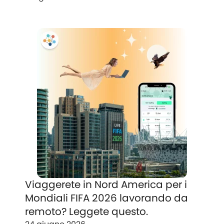
Viaggerete in Nord America per i
Mondiali FIFA 2026 lavorando da
remoto? Leggete questo.