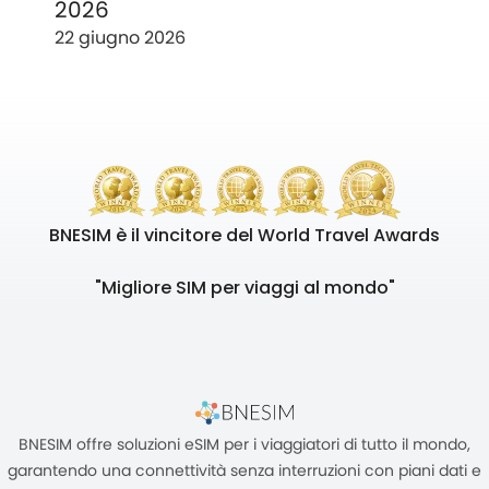
2026
22 giugno 2026
BNESIM è il vincitore del World Travel Awards
"Migliore SIM per viaggi al mondo"
BNESIM offre soluzioni eSIM per i viaggiatori di tutto il mondo,
garantendo una connettività senza interruzioni con piani dati e