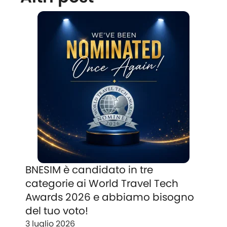
BNESIM è candidato in tre
categorie ai World Travel Tech
Awards 2026 e abbiamo bisogno
del tuo voto!
3 luglio 2026