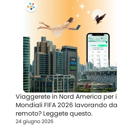
Viaggerete in Nord America per i
Mondiali FIFA 2026 lavorando da
remoto? Leggete questo.
24 giugno 2026