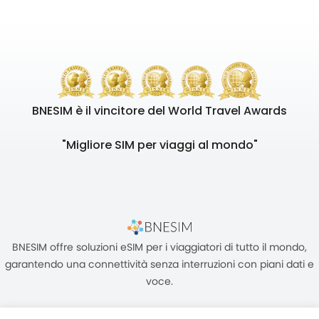
BNESIM è il vincitore del World Travel Awards
"Migliore SIM per viaggi al mondo"
BNESIM offre soluzioni eSIM per i viaggiatori di tutto il mondo,
garantendo una connettività senza interruzioni con piani dati e
voce.