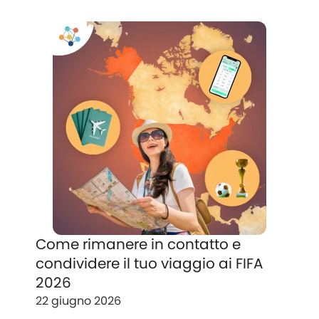
Come rimanere in contatto e
condividere il tuo viaggio ai FIFA
2026
22 giugno 2026