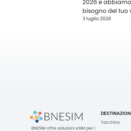
2026 e abbiam
bisogno del tuo 
3 luglio 2026
DESTINAZION
Tacchino
BNESIM offre soluzioni eSIM per i