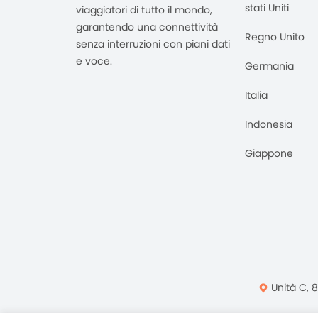
stati Uniti
viaggiatori di tutto il mondo,
garantendo una connettività
Regno Unito
senza interruzioni con piani dati
e voce.
Germania
Italia
Indonesia
Giappone
Unità C, 