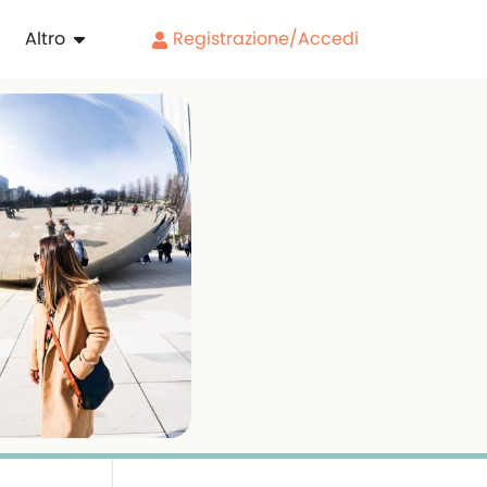
Altro
Registrazione/Accedi