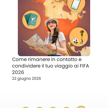
Come rimanere in contatto e
condividere il tuo viaggio ai FIFA
2026
22 giugno 2026