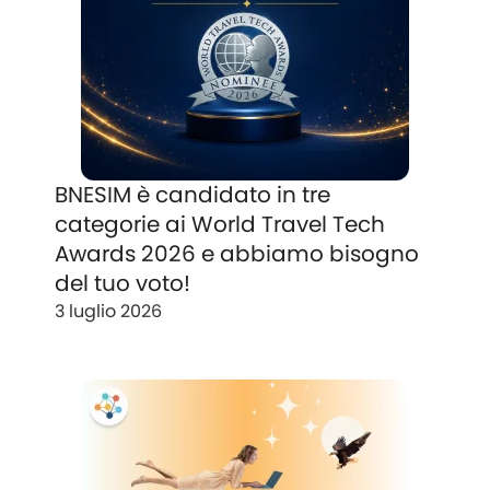
BNESIM è candidato in tre
categorie ai World Travel Tech
Awards 2026 e abbiamo bisogno
del tuo voto!
3 luglio 2026