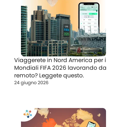
Viaggerete in Nord America per i
Mondiali FIFA 2026 lavorando da
remoto? Leggete questo.
24 giugno 2026