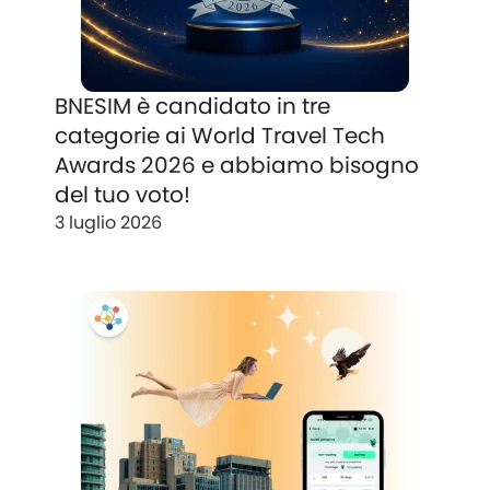
BNESIM è candidato in tre
categorie ai World Travel Tech
Awards 2026 e abbiamo bisogno
del tuo voto!
3 luglio 2026