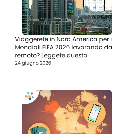
Viaggerete in Nord America per i
Mondiali FIFA 2026 lavorando da
remoto? Leggete questo.
24 giugno 2026