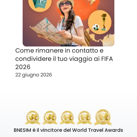
Come rimanere in contatto e
condividere il tuo viaggio ai FIFA
2026
22 giugno 2026
BNESIM è il vincitore del World Travel Awards