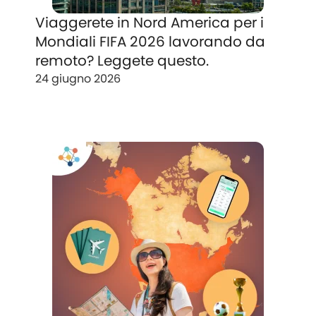
Viaggerete in Nord America per i
Mondiali FIFA 2026 lavorando da
remoto? Leggete questo.
24 giugno 2026