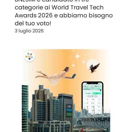
categorie ai World Travel Tech
Awards 2026 e abbiamo bisogno
del tuo voto!
3 luglio 2026