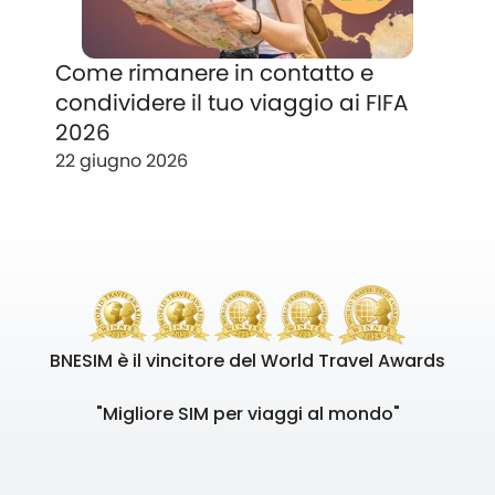
Come rimanere in contatto e
condividere il tuo viaggio ai FIFA
2026
22 giugno 2026
BNESIM è il vincitore del World Travel Awards
"Migliore SIM per viaggi al mondo"