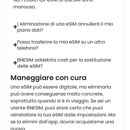
monouso.
L'eliminazione di una eSIM annullerà il mio
piano dati?
Posso trasferire la mia eSIM su un altro
telefono?
BNESIM addebita costi per la sostituzione
delle eSIM?
Maneggiare con cura
Una eSIM può essere digitale, ma eliminarla
può avere conseguenze molto concrete,
soprattutto quando si è in viaggio. Se sei un
utente BNESIM, puoi stare certo che puoi
reinstallare la tua eSIM dalle impostazioni. Ma
se la elimini dall'app, dovrai acquistarne una
nuova.