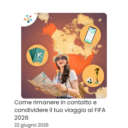
Come rimanere in contatto e
condividere il tuo viaggio ai FIFA
2026
22 giugno 2026