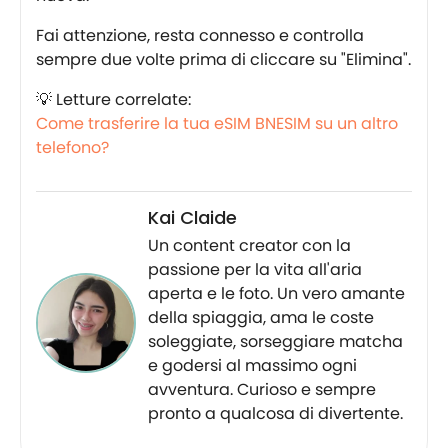
Fai attenzione, resta connesso e controlla
sempre due volte prima di cliccare su "Elimina".
💡 Letture correlate:
Come trasferire la tua eSIM BNESIM su un altro
telefono?
Kai Claide
Un content creator con la
passione per la vita all'aria
aperta e le foto. Un vero amante
della spiaggia, ama le coste
soleggiate, sorseggiare matcha
e godersi al massimo ogni
avventura. Curioso e sempre
pronto a qualcosa di divertente.