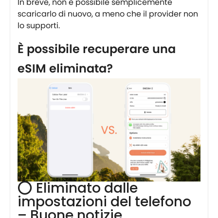
In breve, non è possibile semplicemente
scaricarlo di nuovo, a meno che il provider non
lo supporti.
È possibile recuperare una
eSIM eliminata?
⭕ Eliminato dalle
impostazioni del telefono
– Buone notizie