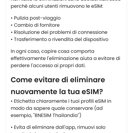
perché alcuni utenti rimuovono le eSIM:
• Pulizia post-viaggio
• Cambio di fornitore
• Risoluzione dei problemi di connessione
• Trasferimento o rivendita del dispositivo
In ogni caso, capire cosa comporta
effettivamente l'eliminazione aiuta a evitare di
perdere l'accesso ai propri dati.
Come evitare di eliminare
nuovamente la tua eSIM?
• Etichetta chiaramente i tuoi profili eSIM in
modo da sapere quale conservare (ad
esempio, "BNESIM Thailandia")
• Evita di eliminare dall'app, rimuovi solo