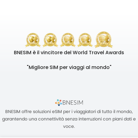
BNESIM è il vincitore del World Travel Awards
"Migliore SIM per viaggi al mondo"
BNESIM offre soluzioni eSIM per i viaggiatori di tutto il mondo,
garantendo una connettività senza interruzioni con piani dati e
voce.