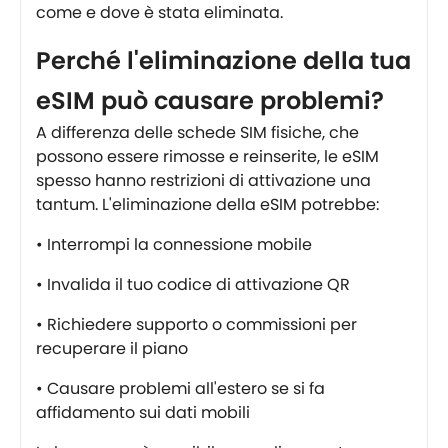
come e dove è stata eliminata.
Perché l'eliminazione della tua
eSIM può causare problemi?
A differenza delle schede SIM fisiche, che
possono essere rimosse e reinserite, le eSIM
spesso hanno restrizioni di attivazione una
tantum. L'eliminazione della eSIM potrebbe:
• Interrompi la connessione mobile
• Invalida il tuo codice di attivazione QR
• Richiedere supporto o commissioni per
recuperare il piano
• Causare problemi all'estero se si fa
affidamento sui dati mobili