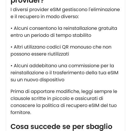
provider?
I diversi provider eSIM gestiscono l'eliminazione
e il recupero in modo diverso:
• Alcuni consentono la reinstallazione gratuita
entro un periodo di tempo stabilito
• Altri utilizzano codici QR monouso che non
possono essere riutilizzati
• Alcuni addebitano una commissione per la
reinstallazione o il trasferimento della tua eSIM
su un nuovo dispositivo
Prima di apportare modifiche, leggi sempre le
clausole scritte in piccolo e assicurati di
conoscere la politica di recupero eSIM del tuo
fornitore.
Cosa succede se per sbaglio