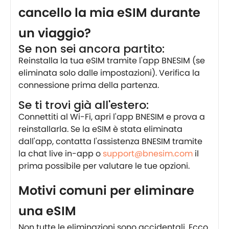
cancello la mia eSIM durante
un viaggio?
Se non sei ancora partito:
Reinstalla la tua eSIM tramite l'app BNESIM (se
eliminata solo dalle impostazioni). Verifica la
connessione prima della partenza.
Se ti trovi già all'estero:
Connettiti al Wi-Fi, apri l'app BNESIM e prova a
reinstallarla. Se la eSIM è stata eliminata
dall'app, contatta l'assistenza BNESIM tramite
la chat live in-app o
support@bnesim.com
il
prima possibile per valutare le tue opzioni.
Motivi comuni per eliminare
una eSIM
Non tutte le eliminazioni sono accidentali. Ecco