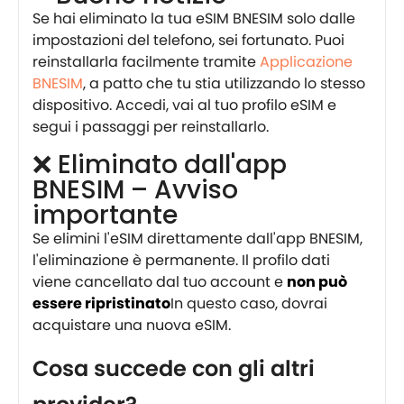
Se hai eliminato la tua eSIM BNESIM solo dalle
impostazioni del telefono, sei fortunato. Puoi
reinstallarla facilmente tramite
Applicazione
BNESIM
, a patto che tu stia utilizzando lo stesso
dispositivo. Accedi, vai al tuo profilo eSIM e
segui i passaggi per reinstallarlo.
❌ Eliminato dall'app
BNESIM – Avviso
importante
Se elimini l'eSIM direttamente dall'app BNESIM,
l'eliminazione è permanente. Il profilo dati
viene cancellato dal tuo account e
non può
essere ripristinato
In questo caso, dovrai
acquistare una nuova eSIM.
Cosa succede con gli altri