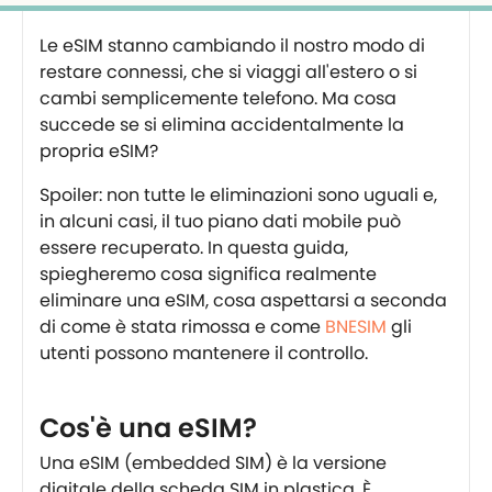
Le eSIM stanno cambiando il nostro modo di
restare connessi, che si viaggi all'estero o si
cambi semplicemente telefono. Ma cosa
succede se si elimina accidentalmente la
propria eSIM?
Spoiler: non tutte le eliminazioni sono uguali e,
in alcuni casi, il tuo piano dati mobile può
essere recuperato. In questa guida,
spiegheremo cosa significa realmente
eliminare una eSIM, cosa aspettarsi a seconda
di come è stata rimossa e come
BNESIM
gli
utenti possono mantenere il controllo.
Cos'è una eSIM?
Una eSIM (embedded SIM) è la versione
digitale della scheda SIM in plastica. È