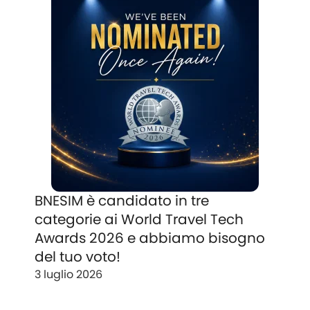
BNESIM è candidato in tre
categorie ai World Travel Tech
Awards 2026 e abbiamo bisogno
del tuo voto!
3 luglio 2026