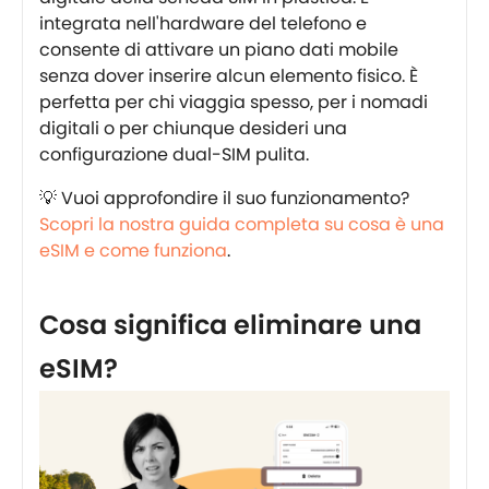
integrata nell'hardware del telefono e
consente di attivare un piano dati mobile
senza dover inserire alcun elemento fisico. È
perfetta per chi viaggia spesso, per i nomadi
digitali o per chiunque desideri una
configurazione dual-SIM pulita.
💡 Vuoi approfondire il suo funzionamento?
Scopri la nostra guida completa su cosa è una
eSIM e come funziona
.
Cosa significa eliminare una
eSIM?