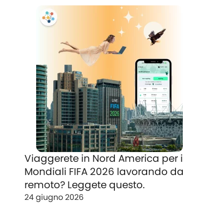
Viaggerete in Nord America per i
Mondiali FIFA 2026 lavorando da
remoto? Leggete questo.
24 giugno 2026