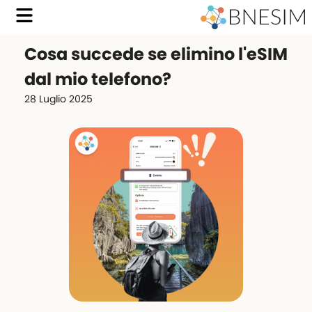
Cosa succede se elimino l'eSIM
dal mio telefono?
28 Luglio 2025