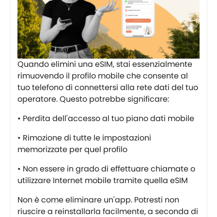
Quando elimini una eSIM, stai essenzialmente
rimuovendo il profilo mobile che consente al
tuo telefono di connettersi alla rete dati del tuo
operatore. Questo potrebbe significare:
• Perdita dell'accesso al tuo piano dati mobile
• Rimozione di tutte le impostazioni
memorizzate per quel profilo
• Non essere in grado di effettuare chiamate o
utilizzare Internet mobile tramite quella eSIM
Non è come eliminare un'app. Potresti non
riuscire a reinstallarla facilmente, a seconda di