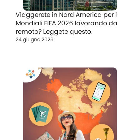
Viaggerete in Nord America per i
Mondiali FIFA 2026 lavorando da
remoto? Leggete questo.
24 giugno 2026