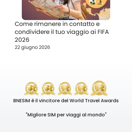
Come rimanere in contatto e
condividere il tuo viaggio ai FIFA
2026
22 giugno 2026
BNESIM è il vincitore del World Travel Awards
"Migliore SIM per viaggi al mondo"