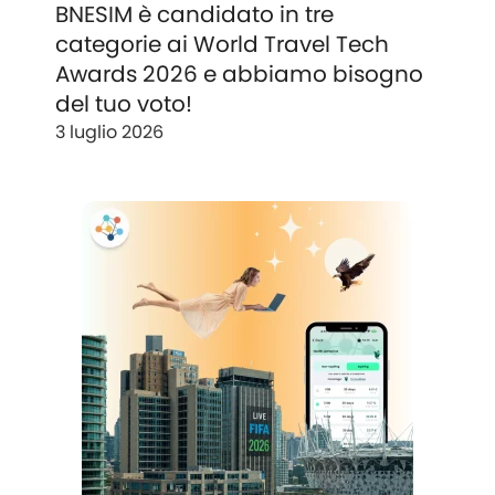
BNESIM è candidato in tre
categorie ai World Travel Tech
Awards 2026 e abbiamo bisogno
del tuo voto!
3 luglio 2026