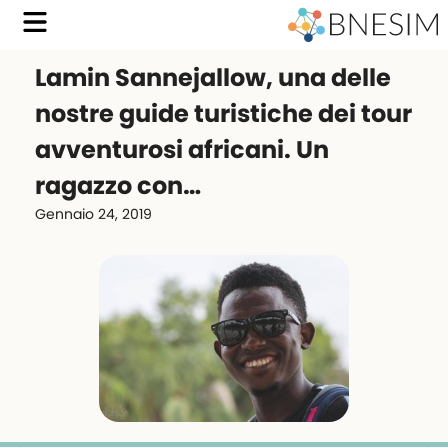
Lamin Sannejallow, una delle
nostre guide turistiche dei tour
avventurosi africani. Un
ragazzo con…
Gennaio 24, 2019