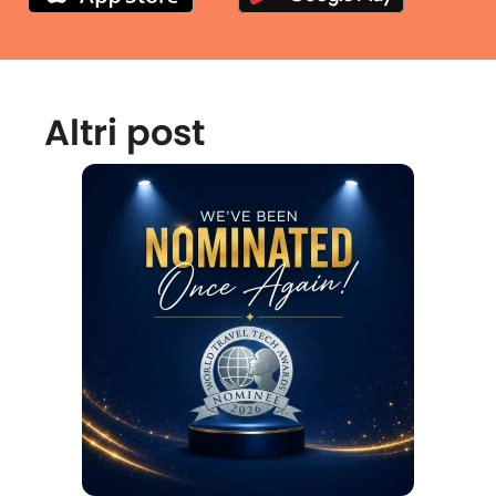
Altri post