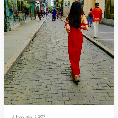
November 5, 2017