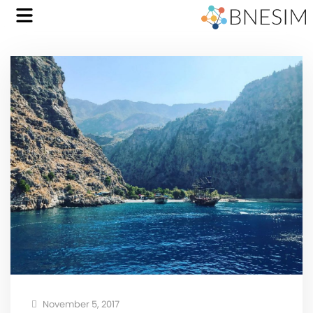
November 5, 2017