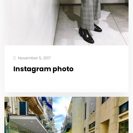
November 5, 2017
Instagram photo