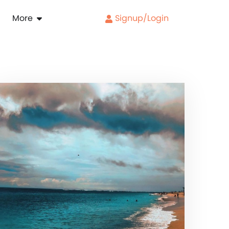
More
Signup/Login