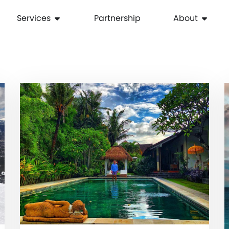
Services
Partnership
About